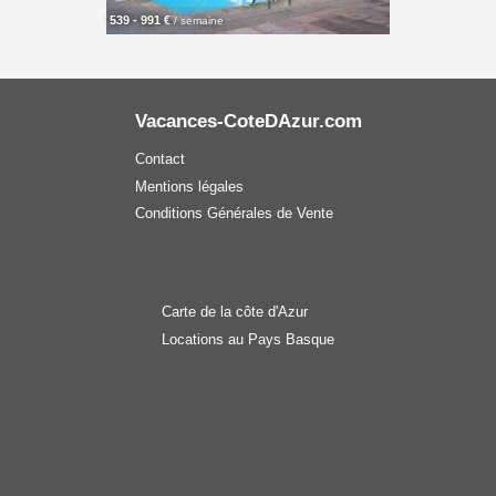
539 - 991 €
/ semaine
Vacances-CoteDAzur.com
Contact
Mentions légales
Conditions Générales de Vente
Carte de la côte d'Azur
Locations au Pays Basque