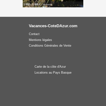
1 050 - 1 495 €
/ semaine
Vacances-CoteDAzur.com
Contact
Mentions légales
Conditions Générales de Vente
Carte de la côte d'Azur
Locations au Pays Basque