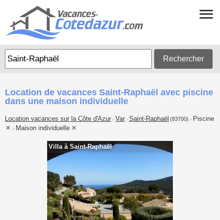
Rechercher
Location de vacances Saint-Raphaël avec piscine
dans une maison individuelle
Location vacances sur la Côte d'Azur
Var
Saint-Raphaël
Piscine
(83700)
>
>
>
Maison individuelle
>
Villa à Saint-Raphaël