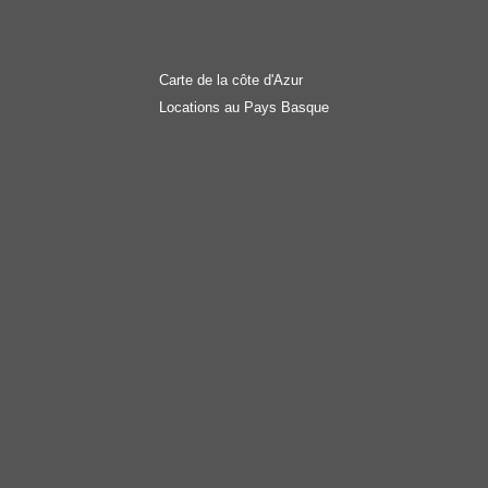
Carte de la côte d'Azur
Locations au Pays Basque