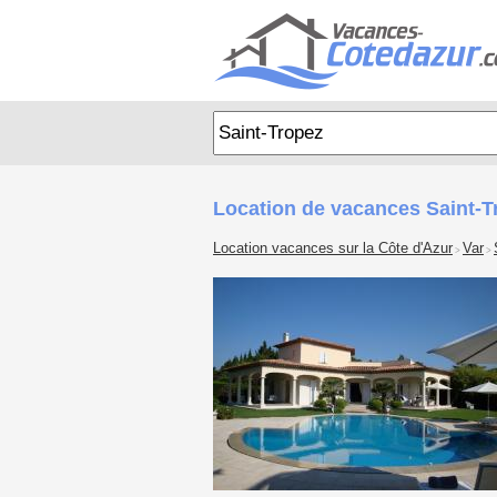
Location de vacances Saint-T
Location vacances sur la Côte d'Azur
Var
>
>