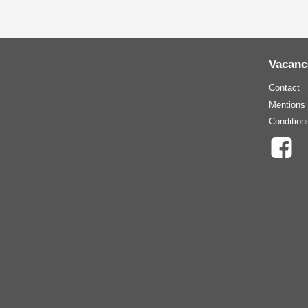
Vacanc
Contact
Mentions 
Condition