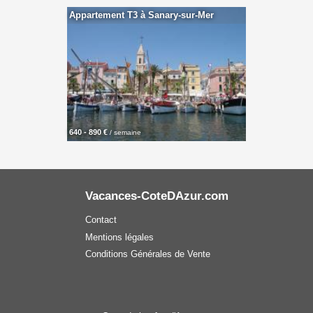
Appartement T3 à Sanary-sur-Mer
640 - 890 €
/ semaine
Vacances-CoteDAzur.com
Contact
Mentions légales
Conditions Générales de Vente