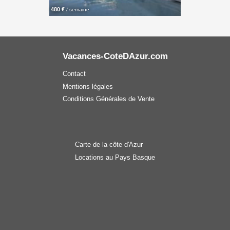
480 €
/ semaine
Vacances-CoteDAzur.com
Contact
Mentions légales
Conditions Générales de Vente
Carte de la côte d'Azur
Locations au Pays Basque