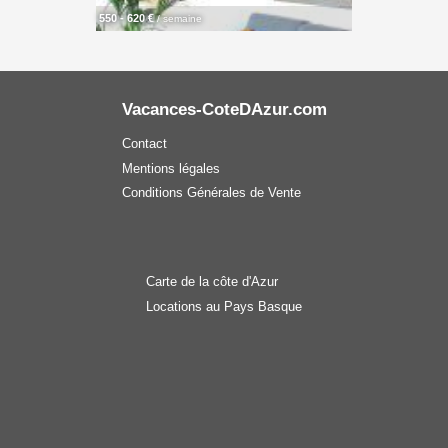
550 - 620 €
/ semaine
Vacances-CoteDAzur.com
Contact
Mentions légales
Conditions Générales de Vente
Carte de la côte d'Azur
Locations au Pays Basque