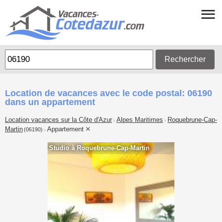
Rechercher
Location de vacances avec le code postal: 06190
dans un appartement
Location vacances sur la Côte d'Azur
Alpes Maritimes
Roquebrune-Cap-
>
>
Martin
Appartement
(06190)
>
Studio à Roquebrune-Cap-Martin