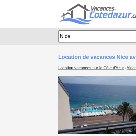
Location de vacances Nice a
Location vacances sur la Côte d'Azur
Alpe
>