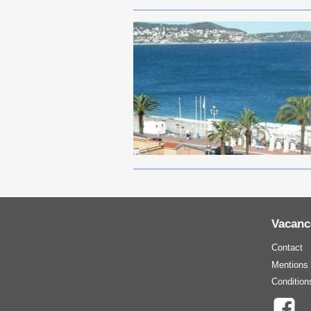
Vacanc
Contact
Mentions 
Condition