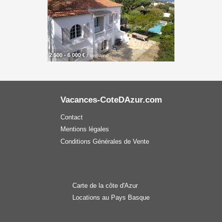
2 500 - 6 000 €
/ semaine
Vacances-CoteDAzur.com
Contact
Mentions légales
Conditions Générales de Vente
Carte de la côte d'Azur
Locations au Pays Basque