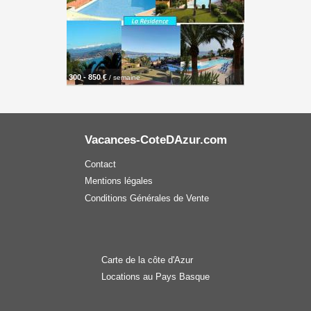
300 - 850 €
/ semaine
Vacances-CoteDAzur.com
Contact
Mentions légales
Conditions Générales de Vente
Carte de la côte d'Azur
Locations au Pays Basque