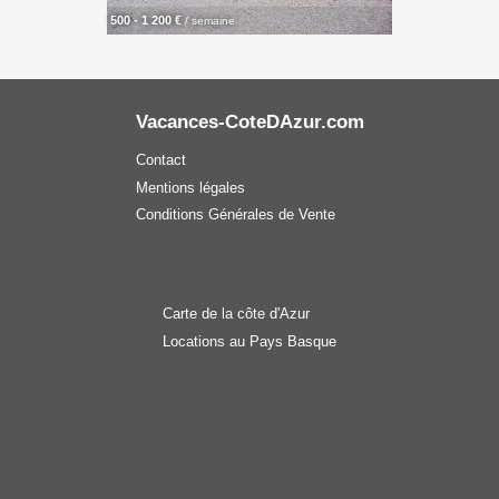
500 - 1 200 €
/ semaine
Vacances-CoteDAzur.com
Contact
Mentions légales
Conditions Générales de Vente
Carte de la côte d'Azur
Locations au Pays Basque