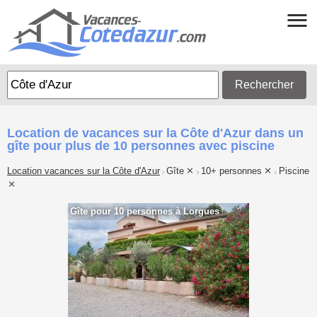
Rechercher
Location de vacances sur la Côte d'Azur dans un
gîte pour plus de 10 personnes avec piscine
Location vacances sur la Côte d'Azur
Gîte
10+ personnes
Piscine
>
>
>
Gîte pour 10 personnes à Lorgues