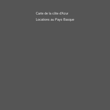
Carte de la côte d'Azur
Locations au Pays Basque