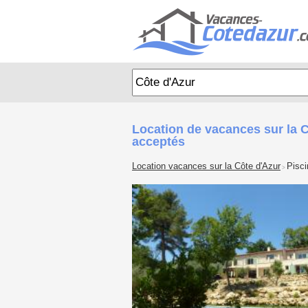
Location de vacances sur la 
acceptés
Location vacances sur la Côte d'Azur
Pisci
>