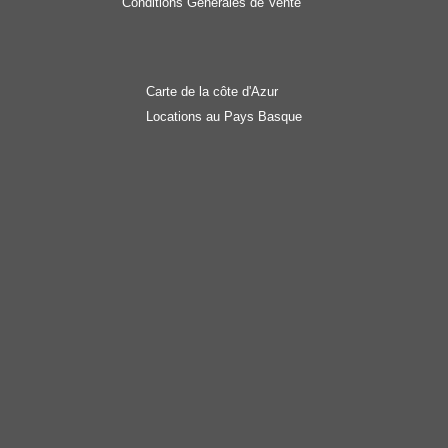
Conditions Générales de Vente
Carte de la côte d'Azur
Locations au Pays Basque