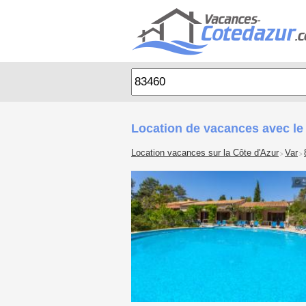
Location de vacances avec le 
Location vacances sur la Côte d'Azur
Var
>
>