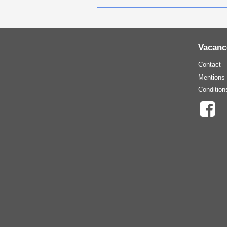
Vacanc
Contact
Mentions 
Condition