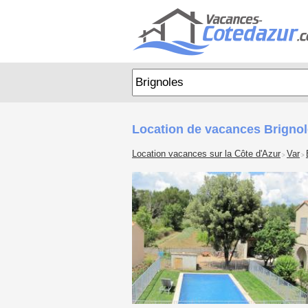
Location de vacances Brignol
Location vacances sur la Côte d'Azur
Var
>
>