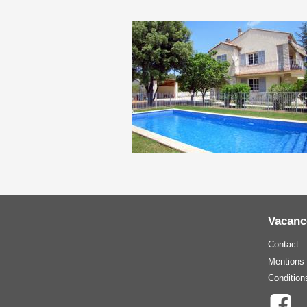
Vacanc
Contact
Mentions 
Condition