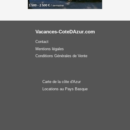
1 500 - 2 500 €
/ semaine
Vacances-CoteDAzur.com
Contact
Mentions légales
Conditions Générales de Vente
Carte de la côte d'Azur
Locations au Pays Basque