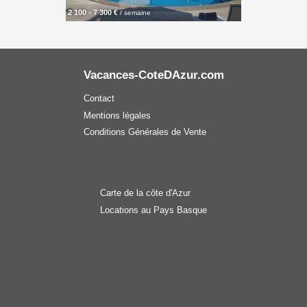
2 100 - 7 300 €
/ semaine
Vacances-CoteDAzur.com
Contact
Mentions légales
Conditions Générales de Vente
Carte de la côte d'Azur
Locations au Pays Basque