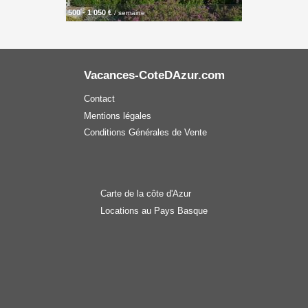
500 - 1 050 €
/ semaine
Vacances-CoteDAzur.com
Contact
Mentions légales
Conditions Générales de Vente
Carte de la côte d'Azur
Locations au Pays Basque