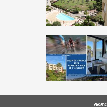
Vacanc