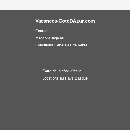
Vacances-CoteDAzur.com
Contact
Mentions légales
Conditions Générales de Vente
Carte de la côte d'Azur
Locations au Pays Basque