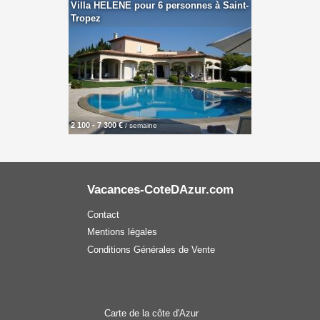
Villa HELENE pour 6 personnes à Saint-
Tropez
2 100 - 7 300 €
/ semaine
Vacances-CoteDAzur.com
Contact
Mentions légales
Conditions Générales de Vente
Carte de la côte d'Azur