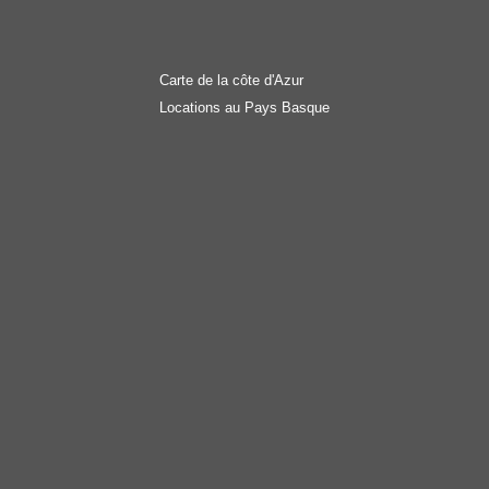
Carte de la côte d'Azur
Locations au Pays Basque