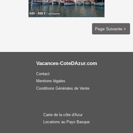
640 - 890 €
/ semaine
Page Suivante >
Vacances-CoteDAzur.com
Contact
Mentions légales
Conditions Générales de Vente
Carte de la côte d'Azur
Locations au Pays Basque